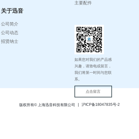
主要配件
关于迅音
公司简介
公司动态
招贤纳士
如果您对我们的产品感
兴趣，请致电或留言，
我们将第一时间与您联
系。
点击留言
沪ICP备18047835号-2
版权所有© 上海迅音科技有限公司